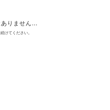
はありません…
を続けてください。