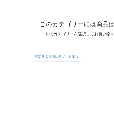
このカテゴリーには商品
別のカテゴリーを選択してお買い物
特定商取引法に基づく表記