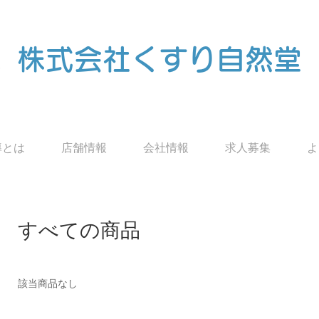
株式会社くすり自然堂
導とは
店舗情報
会社情報
求人募集
よ
すべての商品
該当商品なし