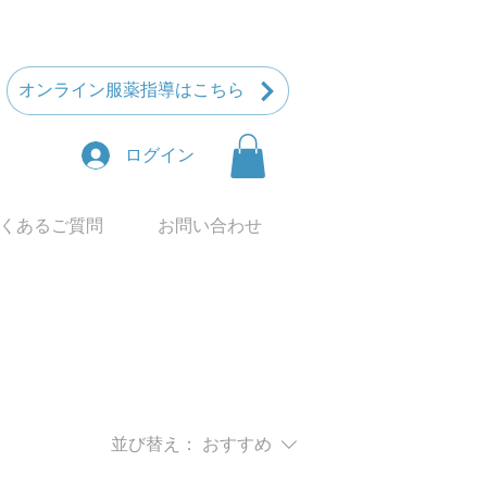
オンライン服薬指導はこちら
ログイン
くあるご質問
お問い合わせ
並び替え：
おすすめ