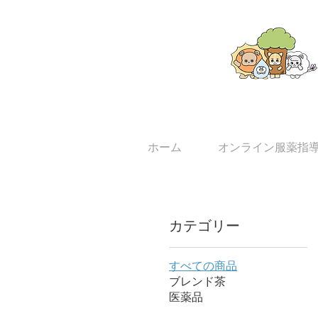
ホーム
オンライン服薬指
カテゴリー
すべての商品
ブレンド茶
医薬品