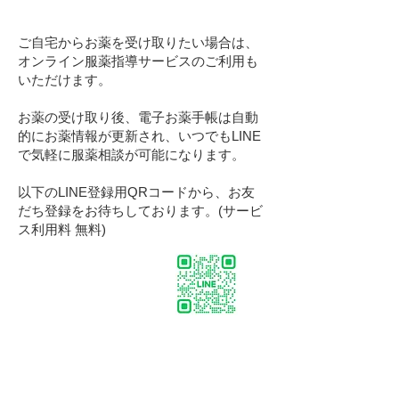
ご自宅からお薬を受け取りたい場合は、
オンライン服薬指導サービスのご利用も
いただけます。
お薬の受け取り後、電子お薬手帳は自動
的にお薬情報が更新され、いつでもLINE
で気軽に服薬相談が可能になります。
以下のLINE登録用QRコードから、お友
だち登録をお待ちしております。(サービ
ス利用料 無料)