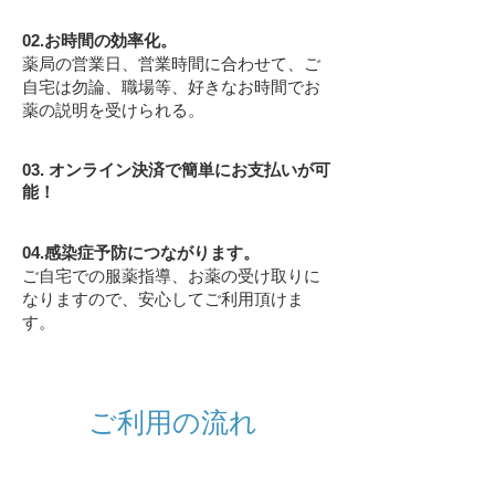
02.お時間の効率化。
薬局の営業日、営業時間に合わせて、ご
自宅は勿論、職場等、好きなお時間でお
薬の説明を受けられる。
03. オンライン決済で簡単にお支払いが可
能！
04.感染症予防につながります。
ご自宅での服薬指導、お薬の受け取りに
なりますので、安心してご利用頂けま
す。
ご利用の流れ