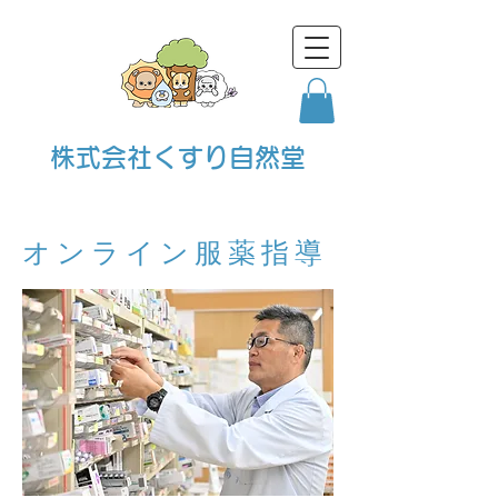
株式会社くすり自然堂
オンライン服薬指導