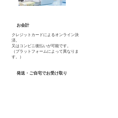
​５
お会計
クレジットカードによるオンライン決
済。
又はコンビニ後払いが可能です。
（プラットフォームによって異なりま
す。）
６
発送・ご自宅でお受け取り