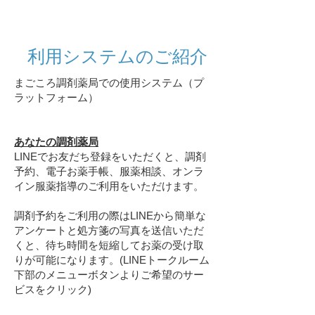
​利用システムのご紹介
まごころ調剤薬局での使用システム（プ
ラットフォーム）
あなたの調剤薬局
LINEでお友だち登録をいただくと、調剤
予約、電子お薬手帳、服薬相談、オンラ
イン服薬指導のご利用をいただけます。
調剤予約をご利用の際はLINEから簡単な
アンケートと処方箋の写真を送信いただ
くと、待ち時間を短縮してお薬の受け取
りが可能になります。(LINEトークルーム
下部のメニューボタンよりご希望のサー
ビスをクリック)