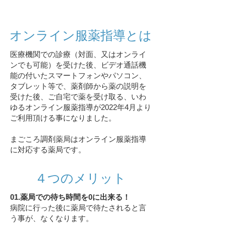
オンライン服薬指導とは
医療機関での診療（対面、又はオンライ
ンでも可能）を受けた後、ビデオ通話機
能の付いたスマートフォンやパソコン、
タブレット等で、薬剤師から薬の説明を
受けた後、ご自宅で薬を受け取る、いわ
ゆるオンライン服薬指導が2022年4月より
ご利用頂ける事になりました。
まごころ調剤薬局はオンライン服薬指導
に対応する薬局です。
４つのメリット
01.薬局での待ち時間を0に出来る！
病院に行った後に薬局で待たされると言
う事が、なくなります。