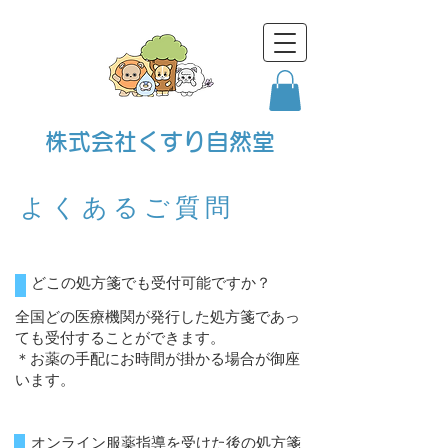
株式会社くすり自然堂
よくあるご質問
どこの処方箋でも受付可能ですか？
全国どの医療機関が発行した処方箋であっ
ても受付することができます。
＊お薬の手配にお時間が掛かる場合が御座
います。
オンライン服薬指導を受けた後の処方箋