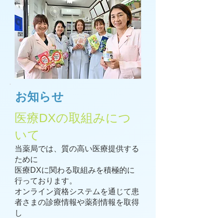
​お知らせ
医療DXの取組みにつ
いて
当薬局では、質の高い医療提供する
ために
医療DXに関わる取組みを積極的に
行っております。
オンライン資格システムを通じて患
者さまの診療情報や薬剤情報を取得
し