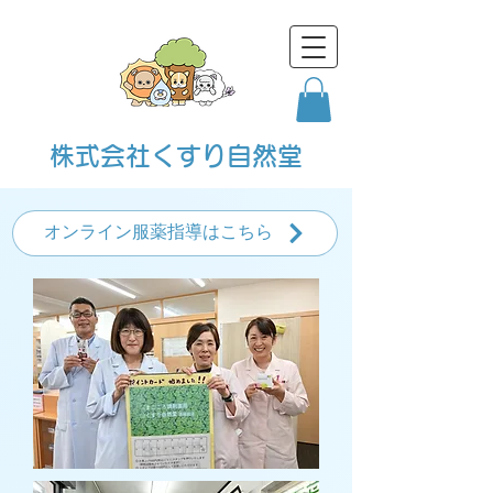
株式会社くすり自然堂
オンライン服薬指導はこちら